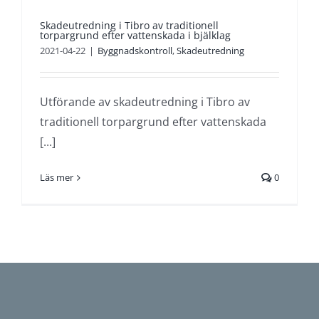
Skadeutredning i Tibro av traditionell
torpargrund efter vattenskada i bjälklag
2021-04-22
|
Byggnadskontroll
,
Skadeutredning
Utförande av skadeutredning i Tibro av
traditionell torpargrund efter vattenskada
[...]
Läs mer
0