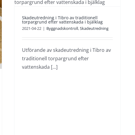
ag
Skadeutredning i Tibro av traditionell
torpargrund efter vattenskada i bjälklag
2021-04-22
|
Byggnadskontroll
,
Skadeutredning
Utförande av skadeutredning i Tibro av
traditionell torpargrund efter
vattenskada [...]