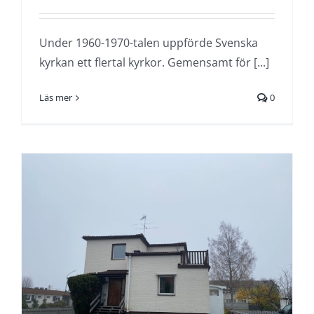
Under 1960-1970-talen uppförde Svenska
kyrkan ett flertal kyrkor. Gemensamt för [...]
Läs mer
0