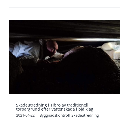
Skadeutredning i Tibro av traditionell
torpargrund efter vattenskada i bjälklag
2021-04-22
|
Byggnadskontroll
,
Skadeutredning